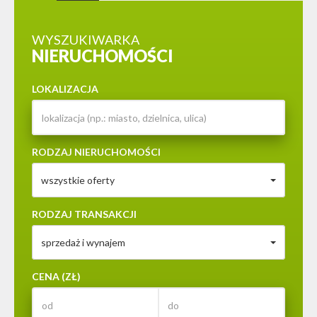
WYSZUKIWARKA
NIERUCHOMOŚCI
LOKALIZACJA
RODZAJ NIERUCHOMOŚCI
wszystkie oferty
RODZAJ TRANSAKCJI
sprzedaż i wynajem
CENA (ZŁ)