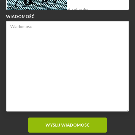
WIADOMOŚĆ