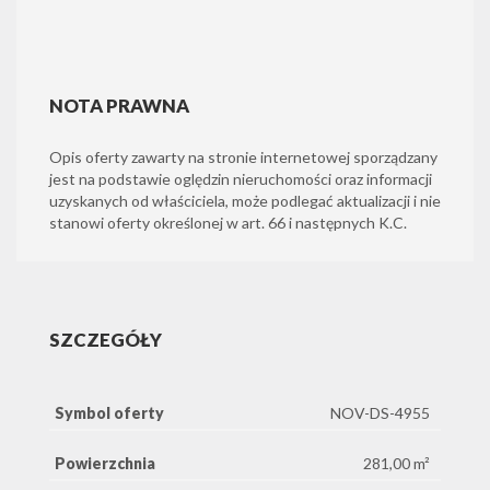
NOTA PRAWNA
Opis oferty zawarty na stronie internetowej sporządzany
jest na podstawie oględzin nieruchomości oraz informacji
uzyskanych od właściciela, może podlegać aktualizacji i nie
stanowi oferty określonej w art. 66 i następnych K.C.
SZCZEGÓŁY
Symbol oferty
NOV-DS-4955
Powierzchnia
281,00 m²