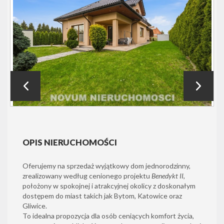
OPIS NIERUCHOMOŚCI
Oferujemy na sprzedaż wyjątkowy dom jednorodzinny,
zrealizowany według cenionego projektu
Benedykt II
,
położony w spokojnej i atrakcyjnej okolicy z doskonałym
dostępem do miast takich jak Bytom, Katowice oraz
Gliwice.
To idealna propozycja dla osób ceniących komfort życia,