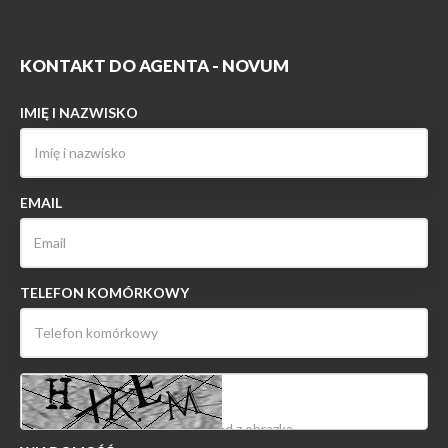
KONTAKT DO AGENTA - NOVUM
IMIĘ I NAZWISKO
EMAIL
TELEFON KOMÓRKOWY