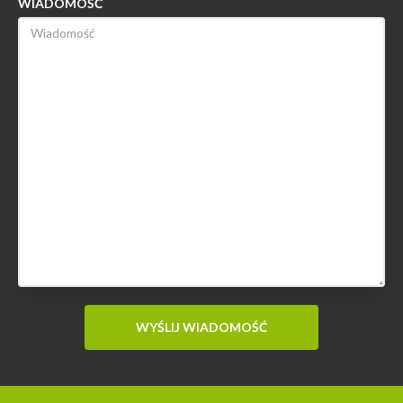
WIADOMOŚĆ