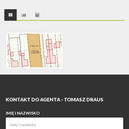
KONTAKT DO AGENTA - TOMASZ DRAUS
IMIĘ I NAZWISKO