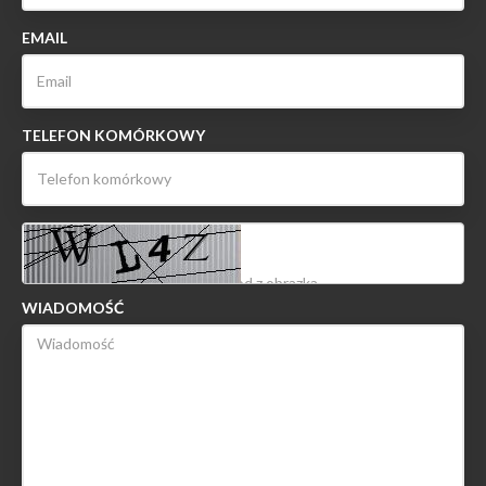
EMAIL
TELEFON KOMÓRKOWY
WIADOMOŚĆ